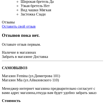
Широкая бретель
Да
Узкая бретель
Нет
Вид чашки
Мягкая
Застежка
Сзади
Отзывы
Оставить свой отзыв
Отзывов пока нет.
Оставьте отзыв первым.
Наличие в магазинах
Забрать в магазине
Доставка
САМОВЫВОЗ
Магазин Femina (ул.Димитрова 101)
Магазин Mia (ул.Айвазовского 110)
Менеджер интернет магазина предварительно согласует с
вами адрес магазина,откуда вам будет удобно забрать заказ
Стоимость