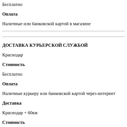
Бeсплатно
Оплата
Наличные или банковской картой в магазине
ДОСТАВКА КУРЬЕРСКОЙ СЛУЖБОЙ
Краснодар
Стоимость
Бeсплатно
Оплата
Наличные курьеру или банковской картой через интернет
Доставка
Краснодар + 60км
Стоимость