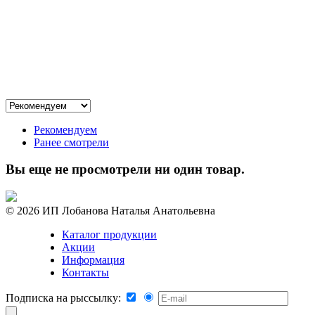
Рекомендуем
Ранее смотрели
Вы еще не просмотрели ни один товар.
© 2026 ИП Лобанова Наталья Анатольевна
Каталог продукции
Акции
Информация
Контакты
Подписка на рыссылку: