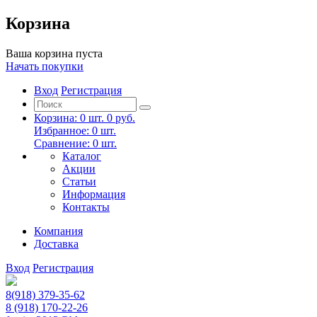
Корзина
Ваша корзина пуста
Начать покупки
Вход
Регистрация
Корзина:
0
шт.
0 руб.
Избранное:
0
шт.
Сравнение:
0
шт.
Каталог
Акции
Статьи
Информация
Контакты
Компания
Доставка
Вход
Регистрация
8(918) 379-35-62
8 (918) 170-22-26