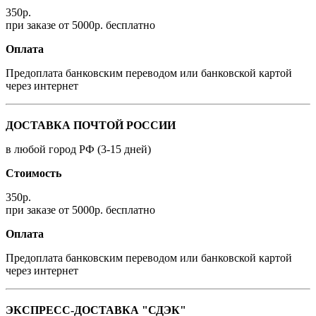
350р.
при заказе от 5000р. бесплатно
Оплата
Предоплата банковским переводом или банковской картой
через интернет
ДОСТАВКА ПОЧТОЙ РОССИИ
в любой город РФ (3-15 дней)
Стоимость
350р.
при заказе от 5000р. бесплатно
Оплата
Предоплата банковским переводом или банковской картой
через интернет
ЭКСПРЕСС-ДОСТАВКА "СДЭК"