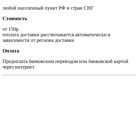
любой населенный пункт РФ и стран СНГ
Стоимость
от 150р.
отплата доставки рассчитывается автоматически в
зависимости от региона доставки
Оплата
Предоплата банковским переводом или банковской картой
через интернет