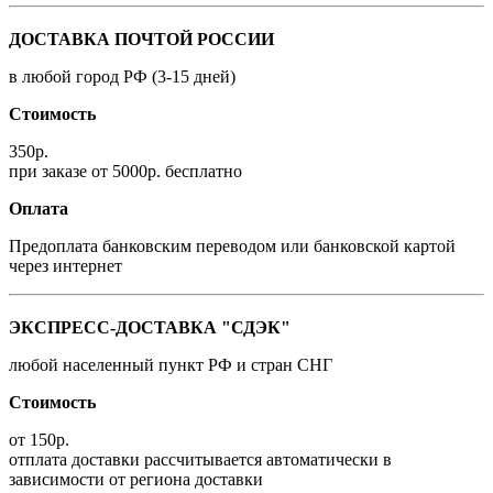
ДОСТАВКА ПОЧТОЙ РОССИИ
в любой город РФ (3-15 дней)
Стоимость
350р.
при заказе от 5000р. бесплатно
Оплата
Предоплата банковским переводом или банковской картой
через интернет
ЭКСПРЕСС-ДОСТАВКА "СДЭК"
любой населенный пункт РФ и стран СНГ
Стоимость
от 150р.
отплата доставки рассчитывается автоматически в
зависимости от региона доставки