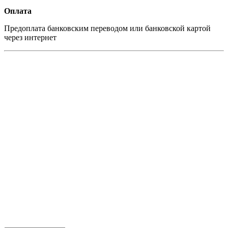
Оплата
Предоплата банковским переводом или банковской картой
через интернет