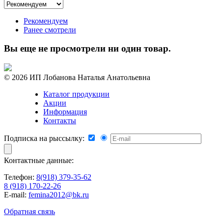
Рекомендуем
Ранее смотрели
Вы еще не просмотрели ни один товар.
© 2026 ИП Лобанова Наталья Анатольевна
Каталог продукции
Акции
Информация
Контакты
Подписка на рыссылку:
Контактные данные:
Телефон:
8(918) 379-35-62
8 (918) 170-22-26
E-mail:
femina2012@bk.ru
Обратная связь