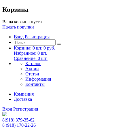
Корзина
Ваша корзина пуста
Начать покупки
Вход
Регистрация
Корзина:
0
шт.
0 руб.
Избранное:
0
шт.
Сравнение:
0
шт.
Каталог
Акции
Статьи
Информация
Контакты
Компания
Доставка
Вход
Регистрация
8(918) 379-35-62
8 (918) 170-22-26