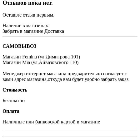
Отзывов пока нет.
Оставьте отзыв первым.
Наличие в магазинах
Забрать в магазине
Доставка
САМОВЫВОЗ
Магазин Femina (ул.Димитрова 101)
Магазин Mia (ул.Айвазовского 110)
Менеджер интернет магазина предварительно согласует с
вами адрес магазина,откуда вам будет удобно забрать заказ
Стоимость
Бeсплатно
Оплата
Наличные или банковской картой в магазине