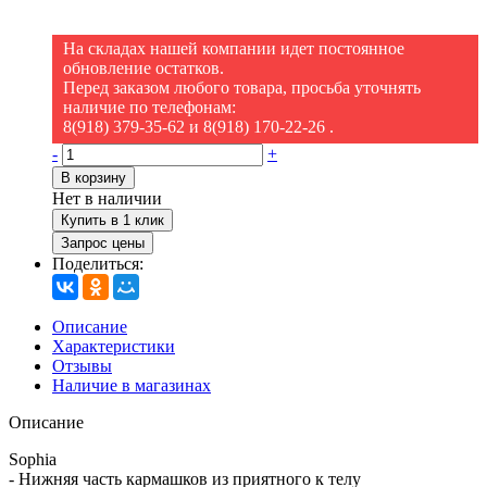
На складах нашей компании идет постоянное
обновление остатков.
Перед заказом любого товара, просьба уточнять
наличие по телефонам:
8(918) 379-35-62 и 8(918) 170-22-26 .
-
+
В корзину
Нет в наличии
Купить в 1 клик
Запрос цены
Поделиться:
Описание
Характеристики
Отзывы
Наличие в магазинах
Описание
Sophia
- Нижняя часть кармашков из приятного к телу