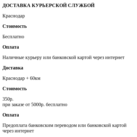
ДОСТАВКА КУРЬЕРСКОЙ СЛУЖБОЙ
Краснодар
Стоимость
Бeсплатно
Оплата
Наличные курьеру или банковской картой через интернет
Доставка
Краснодар + 60км
Стоимость
350р.
при заказе от 5000р. бесплатно
Оплата
Предоплата банковским переводом или банковской картой
через интернет